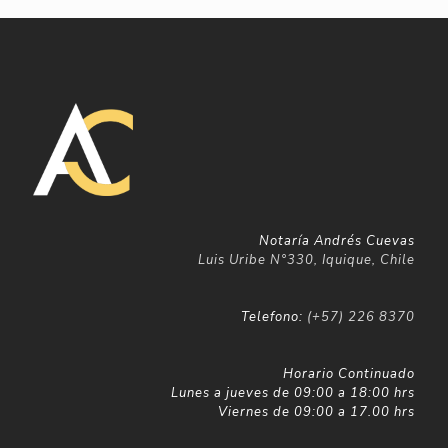
Notaría Andrés Cuevas
Luis Uribe N°330, Iquique, Chile
Telefono:
(+57) 226 8370
Horario Continuado
Lunes a jueves de 09:00 a 18:00 hrs
Viernes de 09:00 a 17.00 hrs