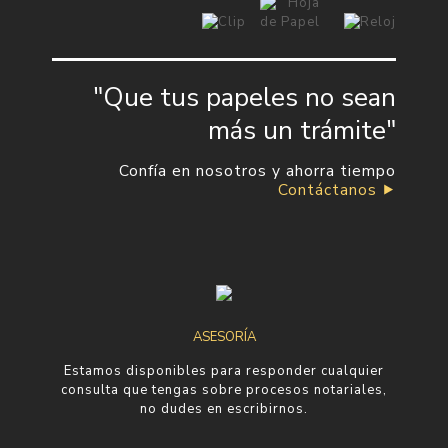
"Que tus papeles no sean
más un trámite"
Confía en nosotros y ahorra tiempo
Contáctanos ⯈
ASESORÍA
Estamos disponibles para responder cualquier
consulta que tengas sobre procesos notariales,
no dudes en escribirnos.