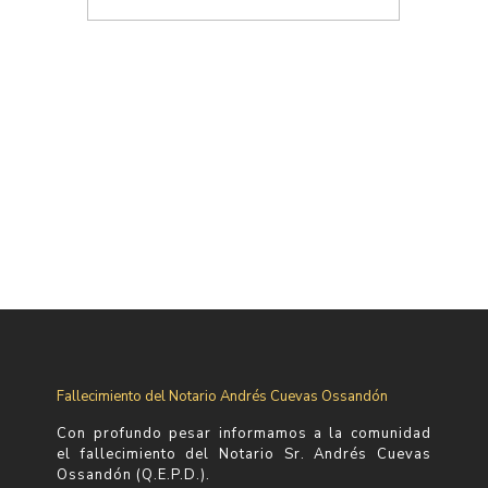
Fallecimiento del Notario Andrés Cuevas Ossandón
Con profundo pesar informamos a la comunidad
el fallecimiento del Notario Sr. Andrés Cuevas
Ossandón (Q.E.P.D.).