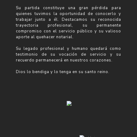
Su partida constituye una gran pérdida para
quienes tuvimos la oportunidad de conocerlo y
trabajar junto a él. Destacamos su reconocida
trayectoria profesional, su permanente
compromiso con el servicio público y su valioso
aporte al quehacer notarial.
Su legado profesional y humano quedará como
testimonio de su vocación de servicio y su
recuerdo permanecerá en nuestros corazones.
Dios lo bendiga y lo tenga en su santo reino.
.