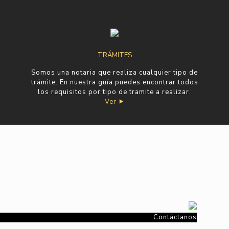
TRÁMITES
Somos una notaria que realiza cualquier tipo de
trámite. En nuestra guía puedes encontrar todos
los requisitos por tipo de tramite a realizar.
Ver ⯈
Contáctanos